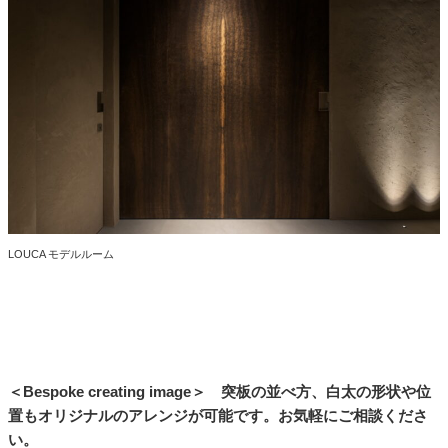
LOUCA モデルルーム
＜Bespoke creating image＞ 突板の並べ方、白太の形状や位
置もオリジナルのアレンジが可能です。お気軽にご相談くださ
い。