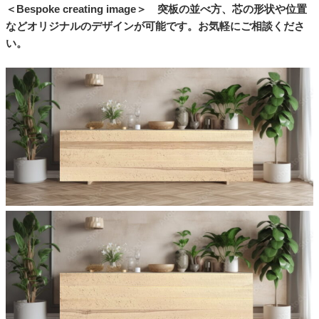
＜Bespoke creating image＞ 突板の並べ方、芯の形状や位置
などオリジナルのデザインが可能です。お気軽にご相談くださ
い。